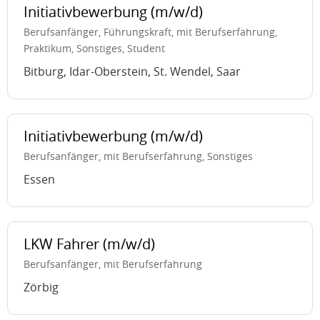
Initiativbewerbung (m/w/d)
Berufsanfänger, Führungskraft, mit Berufserfahrung,
Praktikum, Sonstiges, Student
Bitburg, Idar-Oberstein, St. Wendel, Saar
Initiativbewerbung (m/w/d)
Berufsanfänger, mit Berufserfahrung, Sonstiges
Essen
LKW Fahrer (m/w/d)
Berufsanfänger, mit Berufserfahrung
Zörbig