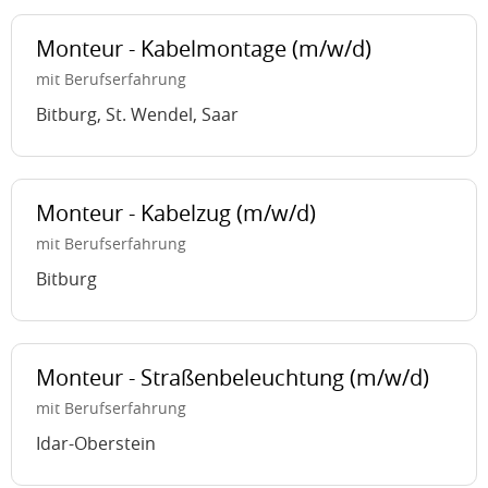
Monteur - Kabelmontage (m/w/d)
mit Berufserfahrung
Bitburg, St. Wendel, Saar
Monteur - Kabelzug (m/w/d)
mit Berufserfahrung
Bitburg
Monteur - Straßenbeleuchtung (m/w/d)
mit Berufserfahrung
Idar-Oberstein