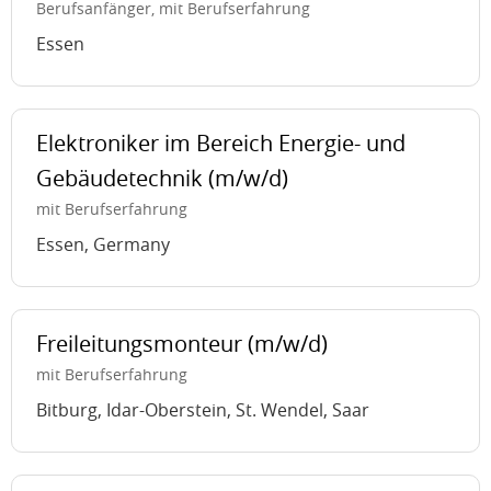
Berufsanfänger, mit Berufserfahrung
Essen
Elektroniker im Bereich Energie- und
Gebäudetechnik (m/w/d)
mit Berufserfahrung
Essen, Germany
Freileitungsmonteur (m/w/d)
mit Berufserfahrung
Bitburg, Idar-Oberstein, St. Wendel, Saar