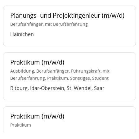
Planungs- und Projektingenieur (m/w/d)
Berufsanfänger, mit Berufserfahrung
Hainichen
Praktikum (m/w/d)
Ausbildung, Berufsanfänger, Führungskraft, mit
Berufserfahrung, Praktikum, Sonstiges, Student
Bitburg, Idar-Oberstein, St. Wendel, Saar
Praktikum (m/w/d)
Praktikum
Essen